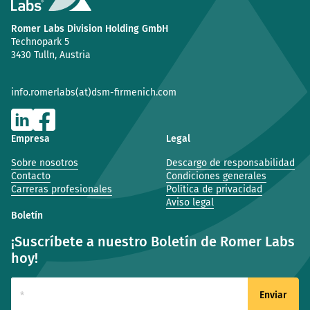
Romer Labs Division Holding GmbH
Technopark 5
3430 Tulln, Austria
info.romerlabs(at)dsm-firmenich.com
Empresa
Legal
Sobre nosotros
Descargo de responsabilidad
Contacto
Condiciones generales
Carreras profesionales
Política de privacidad
Aviso legal
Boletín
¡Suscríbete a nuestro Boletín de Romer Labs
hoy!