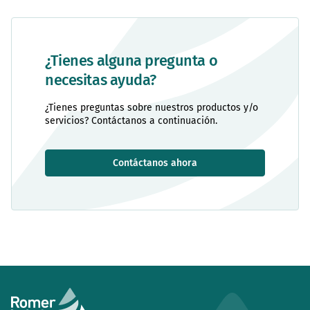
¿Tienes alguna pregunta o
necesitas ayuda?
¿Tienes preguntas sobre nuestros productos y/o
servicios? Contáctanos a continuación.
Contáctanos ahora