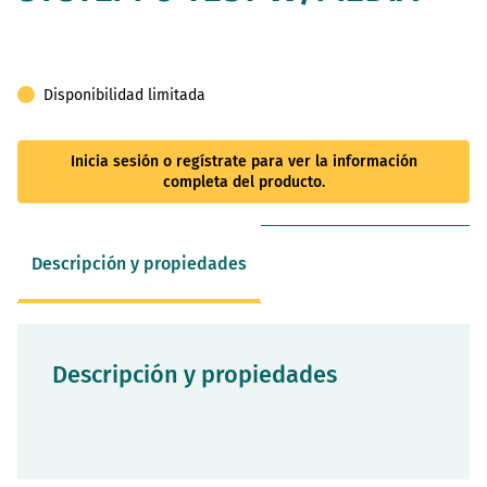
Disponibilidad limitada
Inicia sesión o regístrate para ver la información
completa del producto.
Descripción y propiedades
Descripción y propiedades