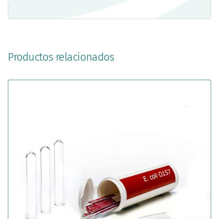
Productos relacionados