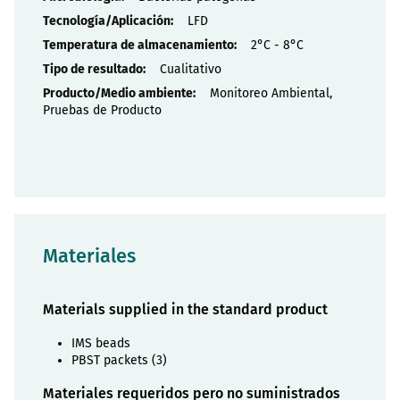
LFD
2°C - 8°C
Cualitativo
Monitoreo Ambiental,
Pruebas de Producto
Materiales
Materials supplied in the standard product
IMS beads
PBST packets (3)
Materiales requeridos pero no suministrados