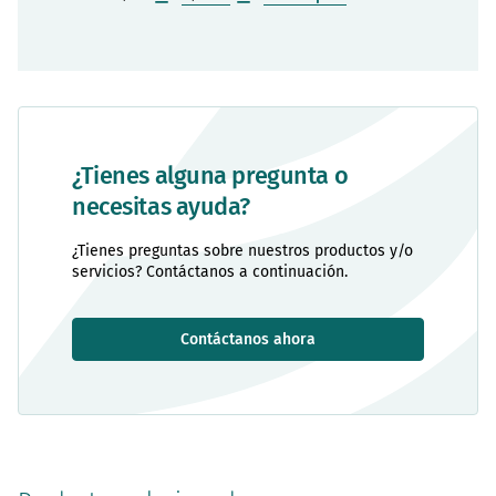
¿Tienes alguna pregunta o
necesitas ayuda?
¿Tienes preguntas sobre nuestros productos y/o
servicios? Contáctanos a continuación.
Contáctanos ahora