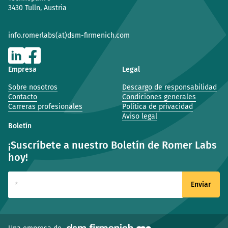
3430 Tulln, Austria
info.romerlabs(at)dsm-firmenich.com
Empresa
Legal
Sobre nosotros
Descargo de responsabilidad
Contacto
Condiciones generales
Carreras profesionales
Política de privacidad
Aviso legal
Boletín
¡Suscríbete a nuestro Boletín de Romer Labs
hoy!
(ventana nueva)