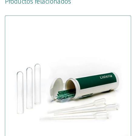
Productos relacionados