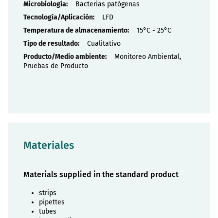
Propiedades
Bacterias patógenas
LFD
15°C - 25°C
Cualitativo
Monitoreo Ambiental,
Pruebas de Producto
Materiales
Materials supplied in the standard product
strips
pipettes
tubes