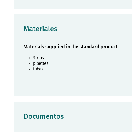
Materiales
Materials supplied in the standard product
Strips
pipettes
tubes
Documentos