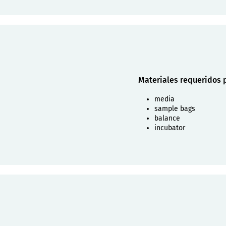
Materiales requeridos 
media
sample bags
balance
incubator