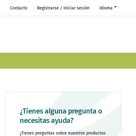
s
Contacto
Registrarse / Iniciar sesión
Idioma
¿Tienes alguna pregunta o
necesitas ayuda?
¿Tienes preguntas sobre nuestros productos