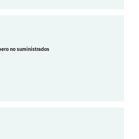
pero no suministrados