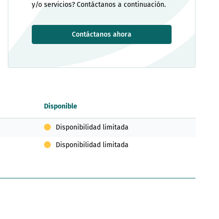
y/o servicios? Contáctanos a continuación.
Contáctanos ahora
Disponible
Disponibilidad limitada
Disponibilidad limitada