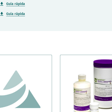
Guía rápida
Guía rápida