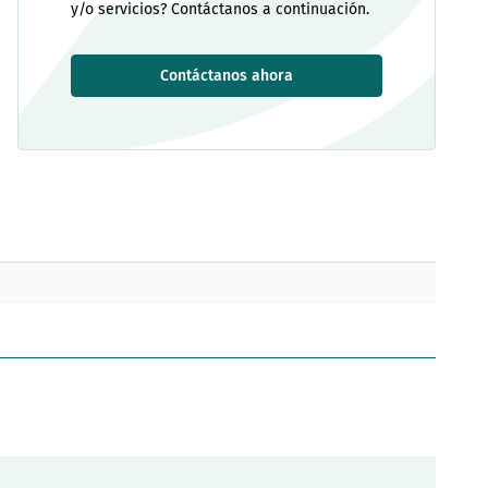
y/o servicios? Contáctanos a continuación.
Contáctanos ahora