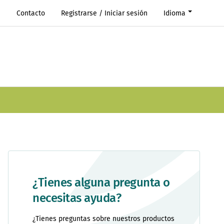
s
Contacto
Registrarse / Iniciar sesión
Idioma
¿Tienes alguna pregunta o
necesitas ayuda?
¿Tienes preguntas sobre nuestros productos