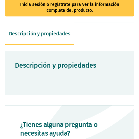
Inicia sesión o regístrate para ver la información
completa del producto.
Descripción y propiedades
Descripción y propiedades
¿Tienes alguna pregunta o
necesitas ayuda?