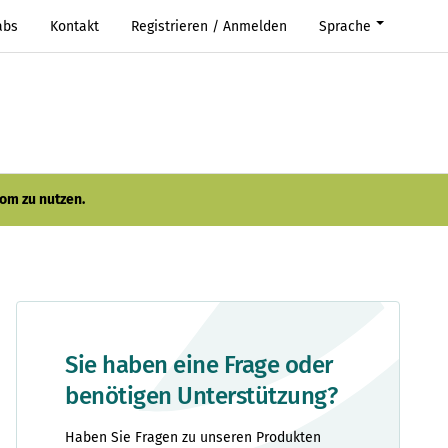
abs
Kontakt
Registrieren / Anmelden
Sprache
om zu nutzen.
Sie haben eine Frage oder
benötigen Unterstützung?
Haben Sie Fragen zu unseren Produkten