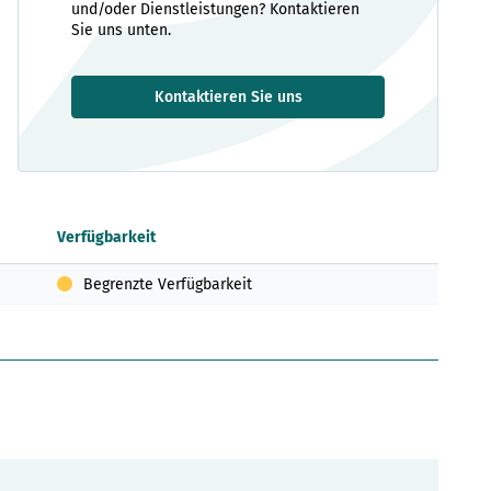
und/oder Dienstleistungen? Kontaktieren
Sie uns unten.
Kontaktieren Sie uns
Verfügbarkeit
Begrenzte Verfügbarkeit