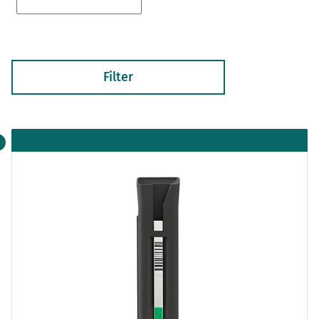
Filter