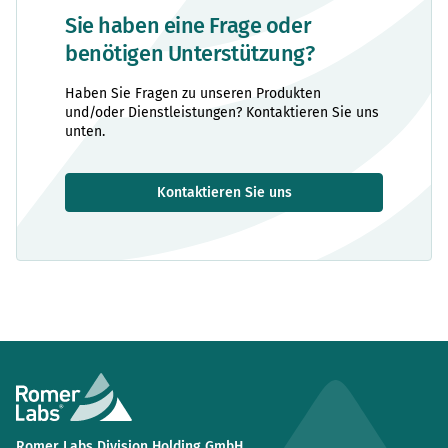
Sie haben eine Frage oder
benötigen Unterstützung?
Haben Sie Fragen zu unseren Produkten
und/oder Dienstleistungen? Kontaktieren Sie uns
unten.
Kontaktieren Sie uns
Romer Labs Division Holding GmbH