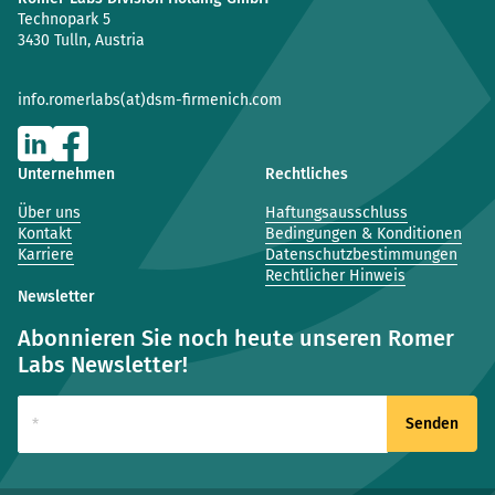
Technopark 5
3430 Tulln, Austria
info.romerlabs(at)dsm-firmenich.com
Unternehmen
Rechtliches
Über uns
Haftungsausschluss
Kontakt
Bedingungen & Konditionen
Karriere
Datenschutzbestimmungen
Rechtlicher Hinweis
Newsletter
Abonnieren Sie noch heute unseren Romer
Labs Newsletter!