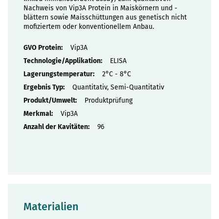
Nachweis von Vip3A Protein in Maiskörnern und -
blättern sowie Maisschüttungen aus genetisch nicht
mofiziertem oder konventionellem Anbau.
Eigenschaften
Vip3A
ELISA
2°C - 8°C
Quantitativ, Semi-Quantitativ
Produktprüfung
Vip3A
96
Materialien