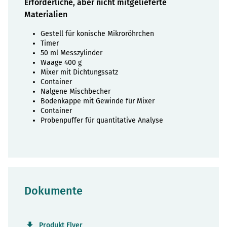
Erforderliche, aber nicht mitgelieferte
Materialien
Gestell für konische Mikroröhrchen
Timer
50 ml Messzylinder
Waage 400 g
Mixer mit Dichtungssatz
Container
Nalgene Mischbecher
Bodenkappe mit Gewinde für Mixer
Container
Probenpuffer für quantitative Analyse
Dokumente
Produkt Flyer