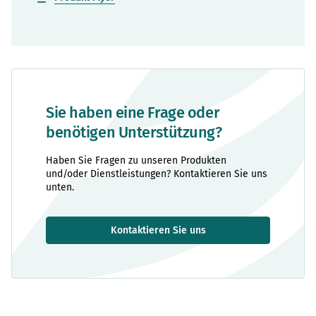
Sie haben eine Frage oder
benötigen Unterstützung?
Haben Sie Fragen zu unseren Produkten
und/oder Dienstleistungen? Kontaktieren Sie uns
unten.
Kontaktieren Sie uns