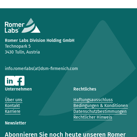
Romer Labs Division Holding GmbH
Technopark 5
3430 Tulln, Austria
info.romerlabs(at)dsm-firmenich.com
Unternehmen
Rechtliches
Über uns
Haftungsausschluss
Kontakt
Bedingungen & Konditionen
Karriere
Datenschutzbestimmungen
Rechtlicher Hinweis
Newsletter
Abonnieren Sie noch heute unseren Romer