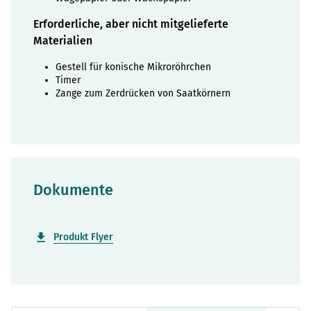
Erforderliche, aber nicht mitgelieferte
Materialien
Gestell für konische Mikroröhrchen
Timer
Zange zum Zerdrücken von Saatkörnern
Dokumente
Produkt Flyer