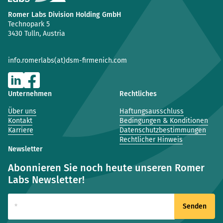
Romer Labs Division Holding GmbH
Technopark 5
3430 Tulln, Austria
info.romerlabs(at)dsm-firmenich.com
Unternehmen
Rechtliches
Über uns
Haftungsausschluss
Kontakt
Bedingungen & Konditionen
Karriere
Datenschutzbestimmungen
Rechtlicher Hinweis
Newsletter
Abonnieren Sie noch heute unseren Romer
Labs Newsletter!