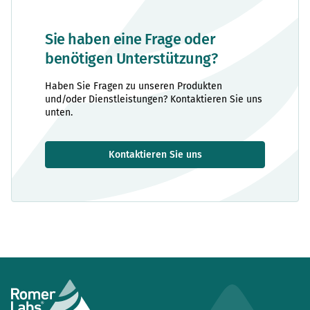
Sie haben eine Frage oder
benötigen Unterstützung?
Haben Sie Fragen zu unseren Produkten
und/oder Dienstleistungen? Kontaktieren Sie uns
unten.
Kontaktieren Sie uns