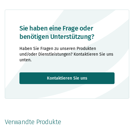
Sie haben eine Frage oder
benötigen Unterstützung?
Haben Sie Fragen zu unseren Produkten
und/oder Dienstleistungen? Kontaktieren Sie uns
unten.
Kontaktieren Sie uns
Verwandte Produkte