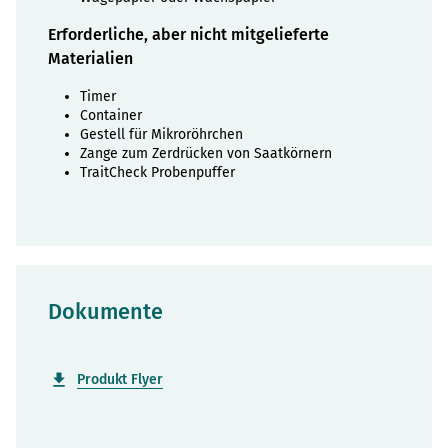
Erforderliche, aber nicht mitgelieferte
Materialien
Timer
Container
Gestell für Mikroröhrchen
Zange zum Zerdrücken von Saatkörnern
TraitCheck Probenpuffer
Dokumente
Produkt Flyer