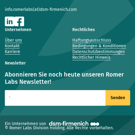
info.romerlabs(at)dsm-firmenich.com
Unternehmen
Rechtliches
Über uns
Haftungsausschluss
Kontakt
Bedingungen & Konditionen
Karriere
Datenschutzbestimmungen
Rechtlicher Hinweis
Newsletter
Abonnieren Sie noch heute unseren Romer
Labs Newsletter!
(neues Fenster)
Ein Unternehmen von
© Romer Labs Division Holding. Alle Rechte vorbehalten.