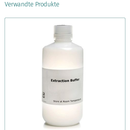
Verwandte Produkte