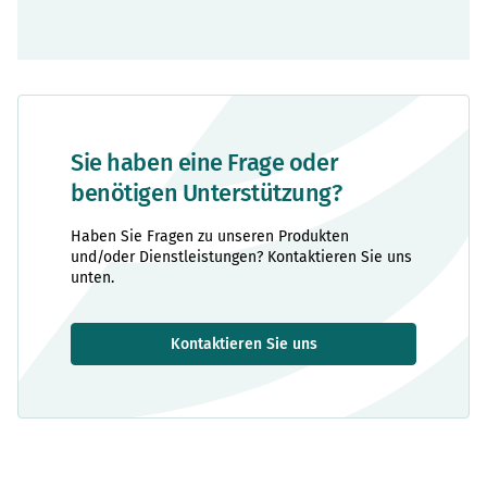
Sie haben eine Frage oder
benötigen Unterstützung?
Haben Sie Fragen zu unseren Produkten
und/oder Dienstleistungen? Kontaktieren Sie uns
unten.
Kontaktieren Sie uns