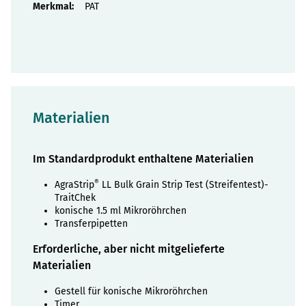
PAT
Materialien
Im Standardprodukt enthaltene Materialien
®
AgraStrip
LL Bulk Grain Strip Test (Streifentest)-
TraitChek
konische 1.5 ml Mikroröhrchen
Transferpipetten
Erforderliche, aber nicht mitgelieferte
Materialien
Gestell für konische Mikroröhrchen
Timer