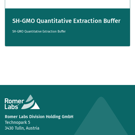
SH-GMO Quantitative Extraction Buffer
SH-GMO Quantitative Extraction Buffer
Romer Labs Division Holding GmbH
Technopark 5
3430 Tulln, Austria