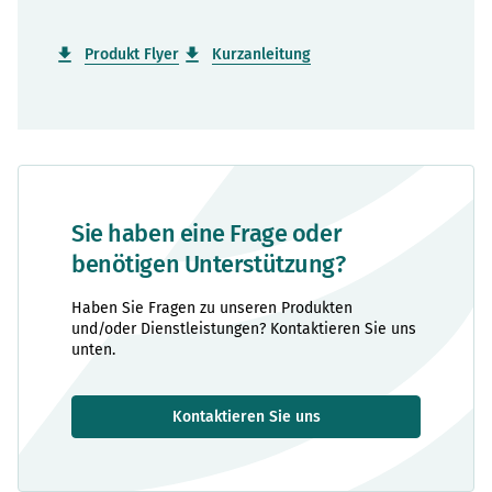
Produkt Flyer
Kurzanleitung
Sie haben eine Frage oder
benötigen Unterstützung?
Haben Sie Fragen zu unseren Produkten
und/oder Dienstleistungen? Kontaktieren Sie uns
unten.
Kontaktieren Sie uns