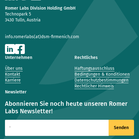
Romer Labs Division Holding GmbH
Technopark 5
3430 Tulln, Austria
info.romerlabs(at)dsm-firmenich.com
Unternehmen
Rechtliches
Über uns
Haftungsausschluss
Kontakt
Bedingungen & Konditionen
Karriere
Datenschutzbestimmungen
Rechtlicher Hinweis
Newsletter
Abonnieren Sie noch heute unseren Romer
Labs Newsletter!