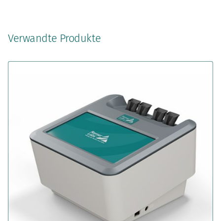
Verwandte Produkte