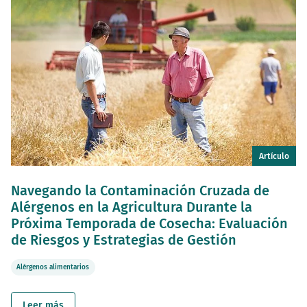
Artículo
Navegando la Contaminación Cruzada de
Alérgenos en la Agricultura Durante la
Próxima Temporada de Cosecha: Evaluación
de Riesgos y Estrategias de Gestión
Alérgenos alimentarios
Leer más