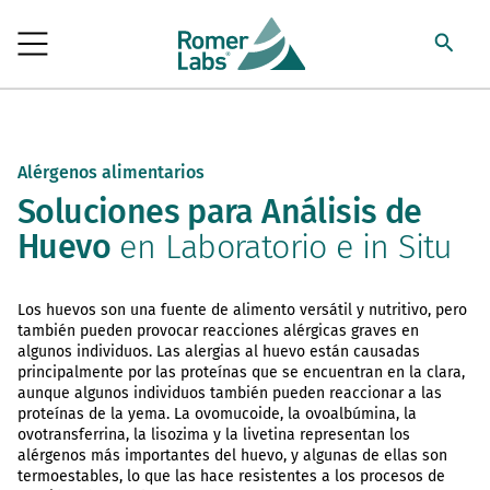
Alérgenos alimentarios
Soluciones para Análisis de
Huevo
en Laboratorio e in Situ
Los huevos son una fuente de alimento versátil y nutritivo, pero
también pueden provocar reacciones alérgicas graves en
algunos individuos. Las alergias al huevo están causadas
principalmente por las proteínas que se encuentran en la clara,
aunque algunos individuos también pueden reaccionar a las
proteínas de la yema. La ovomucoide, la ovoalbúmina, la
ovotransferrina, la lisozima y la livetina representan los
alérgenos más importantes del huevo, y algunas de ellas son
termoestables, lo que las hace resistentes a los procesos de