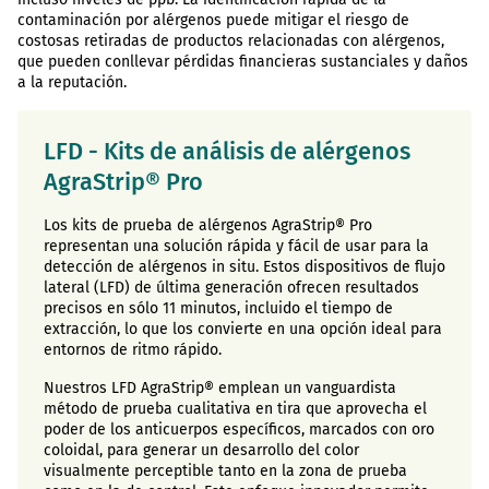
contaminación por alérgenos puede mitigar el riesgo de
costosas retiradas de productos relacionadas con alérgenos,
que pueden conllevar pérdidas financieras sustanciales y daños
a la reputación.
LFD - Kits de análisis de alérgenos
AgraStrip® Pro
Los kits de prueba de alérgenos AgraStrip® Pro
representan una solución rápida y fácil de usar para la
detección de alérgenos in situ. Estos dispositivos de flujo
lateral (LFD) de última generación ofrecen resultados
precisos en sólo 11 minutos, incluido el tiempo de
extracción, lo que los convierte en una opción ideal para
entornos de ritmo rápido.
Nuestros LFD AgraStrip® emplean un vanguardista
método de prueba cualitativa en tira que aprovecha el
poder de los anticuerpos específicos, marcados con oro
coloidal, para generar un desarrollo del color
visualmente perceptible tanto en la zona de prueba