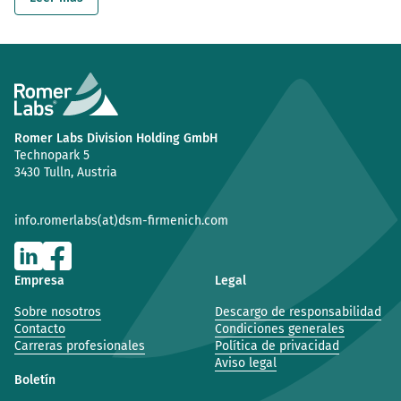
Romer Labs Division Holding GmbH
Technopark 5
3430 Tulln, Austria
info.romerlabs(at)dsm-firmenich.com
Empresa
Legal
Sobre nosotros
Descargo de responsabilidad
Contacto
Condiciones generales
Carreras profesionales
Política de privacidad
Aviso legal
Boletín