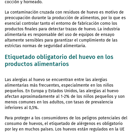
cocción y horneado.
La contaminación cruzada con residuos de huevo es motivo de
preocupación durante la producción de alimentos, por lo que es
esencial controlar tanto el entorno de fabricación como los
productos finales para detectar trazas de huevo. La industria
alimentaria es responsable del uso de equipos de ensayo
altamente sensibles para garantizar el cumplimiento de las
estrictas normas de seguridad alimentaria.
Etiquetado obligatorio del huevo en los
productos alimentarios
Las alergias al huevo se encuentran entre las alergias
alimentarias más frecuentes, especialmente en los niños
pequeños. En Europa y Estados Unidos, las alergias al huevo
afectan aproximadamente al 1-2% de los niños pequeños y son
menos comunes en los adultos, con tasas de prevalencia
inferiores al 0,5%.
Para proteger a los consumidores de los peligros potenciales del
consumo de huevos, el etiquetado de alérgenos es obligatorio
por ley en muchos países. Los huevos están regulados en la UE