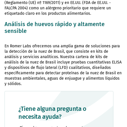
(Reglamento (UE) nº 1169/2011) y en EE.UU. (FDA de EE.UU. -
FALCPA 2004) como un alérgeno prioritario que requiere un
etiquetado claro en los productos alimentarios.
Análisis de huevos rápido y altamente
sensible
En Romer Labs ofrecemos una amplia gama de soluciones para
la detección de la nuez de Brasil, que consiste en kits de
análisis y servicios analíticos. Nuestra cartera de kits de
análisis de la nuez de Brasil incluye pruebas cuantitativas ELISA
y dispositivos de flujo lateral (LFD) cualitativos, diseñados
específicamente para detectar proteínas de la nuez de Brasil en
muestras ambientales, aguas de enjuague y alimentos líquidos
y sólidos.
¿Tiene alguna pregunta o
necesita ayuda?