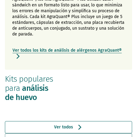
sándwich en un formato listo para usar, lo que minimiza
los errores de manipulación y simplifica su proceso de
análisis. Cada kit AgraQuant® Plus incluye un juego de 5
estándares, cápsulas de extracción, una placa recubierta
de anticuerpos, un conjugado, un sustrato y una solución
de parada.
Ver todos los kits de análisis de alérgenos AgraQuant®
Kits populares
para
análisis
de huevo
Ver todos