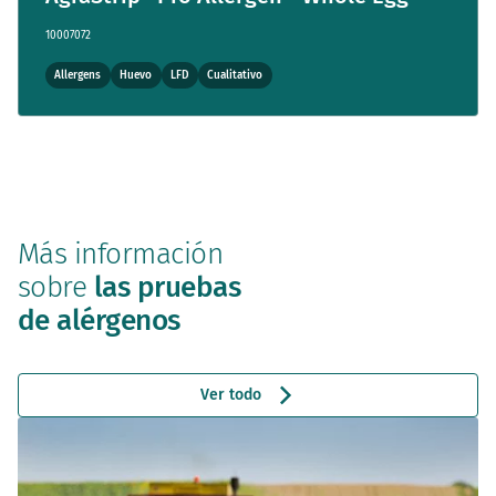
10007072
Allergens
Huevo
LFD
Cualitativo
Más información
sobre
las pruebas
de alérgenos
Ver todo