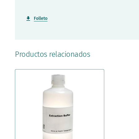
Folleto
Productos relacionados