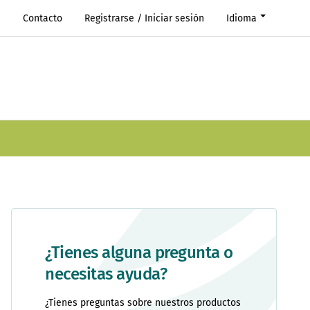
s
Contacto
Registrarse / Iniciar sesión
Idioma
¿Tienes alguna pregunta o
necesitas ayuda?
¿Tienes preguntas sobre nuestros productos