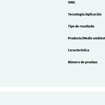
OMG
Tecnología/Aplicación
Tipo de resultado
Producto/Medio ambien
Característica
Número de pruebas