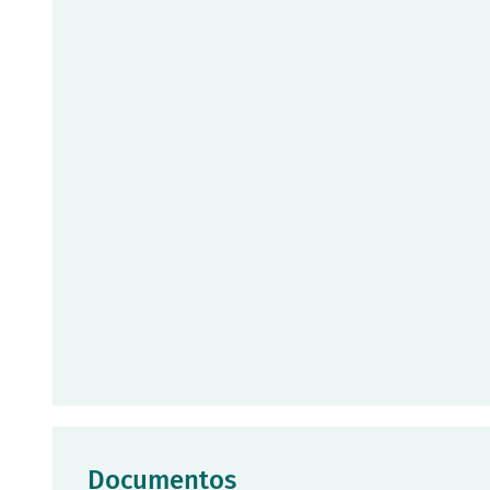
Documentos