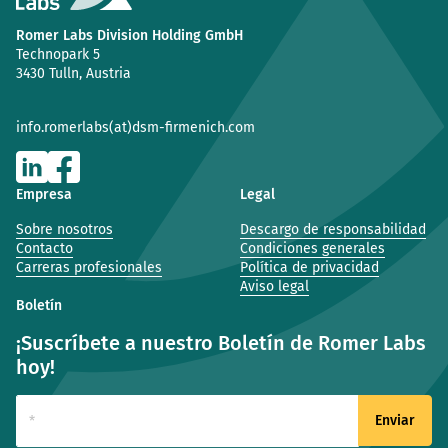
Romer Labs Division Holding GmbH
Technopark 5
3430 Tulln, Austria
info.romerlabs(at)dsm-firmenich.com
Empresa
Legal
Sobre nosotros
Descargo de responsabilidad
Contacto
Condiciones generales
Carreras profesionales
Política de privacidad
Aviso legal
Boletín
¡Suscríbete a nuestro Boletín de Romer Labs
hoy!