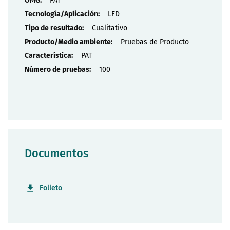
PAT
LFD
Cualitativo
Pruebas de Producto
PAT
100
Documentos
Folleto