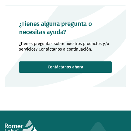
¿Tienes alguna pregunta o
necesitas ayuda?
¿Tienes preguntas sobre nuestros productos y/o
servicios? Contáctanos a continuación.
Contáctanos ahora