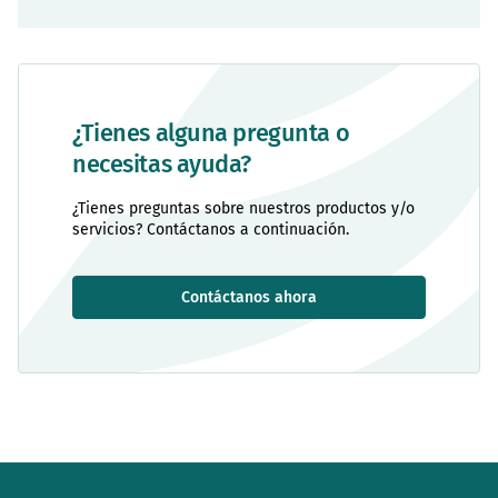
¿Tienes alguna pregunta o
necesitas ayuda?
¿Tienes preguntas sobre nuestros productos y/o
servicios? Contáctanos a continuación.
Contáctanos ahora