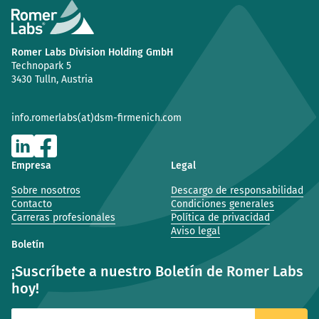
Romer Labs Division Holding GmbH
Technopark 5
3430 Tulln, Austria
info.romerlabs(at)dsm-firmenich.com
Empresa
Legal
Sobre nosotros
Descargo de responsabilidad
Contacto
Condiciones generales
Carreras profesionales
Política de privacidad
Aviso legal
Boletín
¡Suscríbete a nuestro Boletín de Romer Labs
hoy!