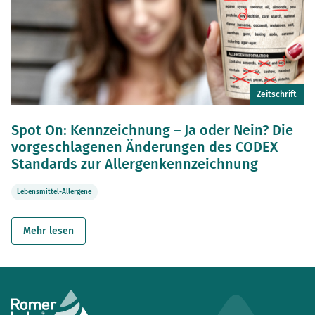
Zeitschrift
Spot On: Kennzeichnung – Ja oder Nein? Die
vorgeschlagenen Änderungen des CODEX
Standards zur Allergenkennzeichnung
Lebensmittel-Allergene
Mehr lesen