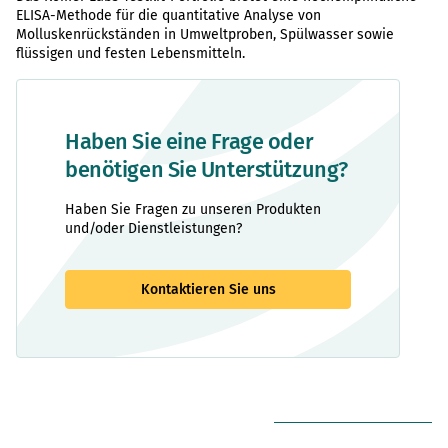
ELISA-Methode für die quantitative Analyse von
Molluskenrückständen in Umweltproben, Spülwasser sowie
flüssigen und festen Lebensmitteln.
Haben Sie eine Frage oder
benötigen Sie Unterstützung?
Haben Sie Fragen zu unseren Produkten
und/oder Dienstleistungen?
Kontaktieren Sie uns