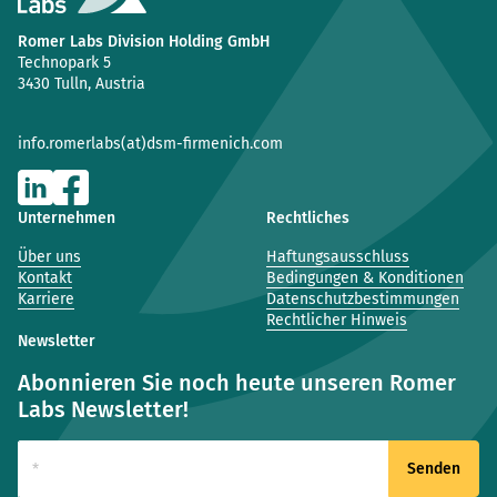
Romer Labs Division Holding GmbH
Technopark 5
3430 Tulln, Austria
info.romerlabs(at)dsm-firmenich.com
Unternehmen
Rechtliches
Über uns
Haftungsausschluss
Kontakt
Bedingungen & Konditionen
Karriere
Datenschutzbestimmungen
Rechtlicher Hinweis
Newsletter
Abonnieren Sie noch heute unseren Romer
Labs Newsletter!