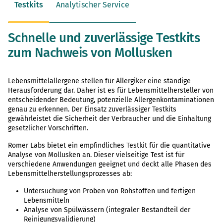
Testkits
Analytischer Service
Schnelle und zuverlässige Testkits
zum Nachweis von Mollusken
Lebensmittelallergene stellen für Allergiker eine ständige
Herausforderung dar. Daher ist es für Lebensmittelhersteller von
entscheidender Bedeutung, potenzielle Allergenkontaminationen
genau zu erkennen. Der Einsatz zuverlässiger Testkits
gewährleistet die Sicherheit der Verbraucher und die Einhaltung
gesetzlicher Vorschriften.
Romer Labs bietet ein empfindliches Testkit für die quantitative
Analyse von Mollusken an. Dieser vielseitige Test ist für
verschiedene Anwendungen geeignet und deckt alle Phasen des
Lebensmittelherstellungsprozesses ab:
Untersuchung von Proben von Rohstoffen und fertigen
Lebensmitteln
Analyse von Spülwässern (integraler Bestandteil der
Reinigungsvalidierung)