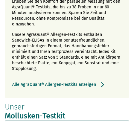
Erleben Sie den Komfort der parallelen Messung mit den
AgraQuant® Testkits, die bis zu 38 Proben in nur 60
Minuten analysieren können. Sparen Sie Zeit und
Ressourcen, ohne Kompromisse bei der Qualität
einzugehen.
Unsere AgraQuant® Allergen-Testkits enthalten
Sandwich-ELISAs in einem benutzerfreundlichen,
gebrauchsfertigen Format, das Handhabungsfehler
minimiert und Ihren Testprozess vereinfacht. Jedes Kit
enthält einen Satz von 5 Standards, eine mit Antikörpern
beschichtete Platte, ein Konjugat, ein Substrat und eine
Stopplösung.
Alle AgraQuant® Allergen-Testkits anzeigen
Unser
Mollusken-Testkit