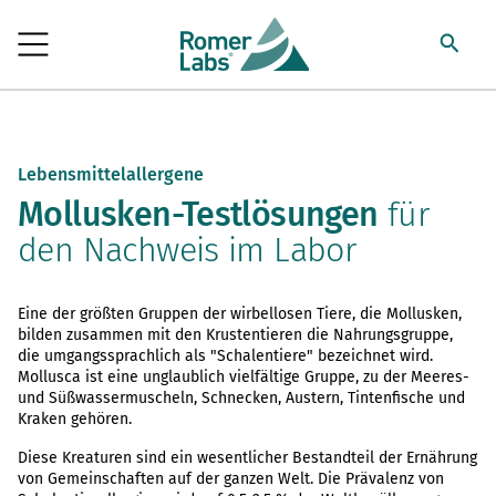
Lebensmittelallergene
Mollusken-Testlösungen
für
den Nachweis im Labor
Eine der größten Gruppen der wirbellosen Tiere, die Mollusken,
bilden zusammen mit den Krustentieren die Nahrungsgruppe,
die umgangssprachlich als "Schalentiere" bezeichnet wird.
Mollusca ist eine unglaublich vielfältige Gruppe, zu der Meeres-
und Süßwassermuscheln, Schnecken, Austern, Tintenfische und
Kraken gehören.
Diese Kreaturen sind ein wesentlicher Bestandteil der Ernährung
von Gemeinschaften auf der ganzen Welt. Die Prävalenz von