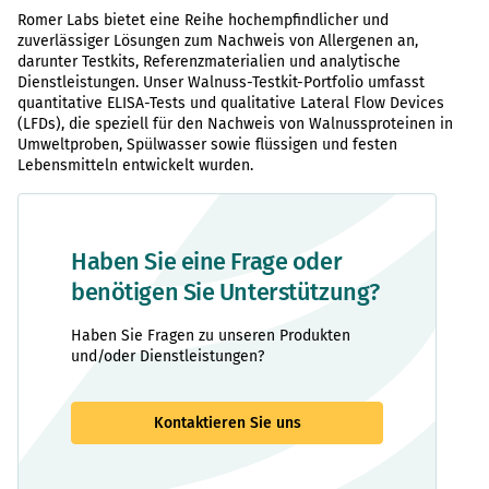
Romer Labs bietet eine Reihe hochempfindlicher und
zuverlässiger Lösungen zum Nachweis von Allergenen an,
darunter Testkits, Referenzmaterialien und analytische
Dienstleistungen. Unser Walnuss-Testkit-Portfolio umfasst
quantitative ELISA-Tests und qualitative Lateral Flow Devices
(LFDs), die speziell für den Nachweis von Walnussproteinen in
Umweltproben, Spülwasser sowie flüssigen und festen
Lebensmitteln entwickelt wurden.
Haben Sie eine Frage oder
benötigen Sie Unterstützung?
Haben Sie Fragen zu unseren Produkten
und/oder Dienstleistungen?
Kontaktieren Sie uns