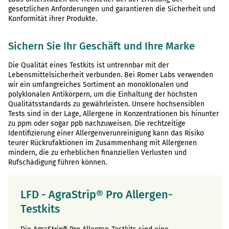
gesetzlichen Anforderungen und garantieren die Sicherheit und
Konformität ihrer Produkte.
Sichern Sie Ihr Geschäft und Ihre Marke
Die Qualität eines Testkits ist untrennbar mit der
Lebensmittelsicherheit verbunden. Bei Romer Labs verwenden
wir ein umfangreiches Sortiment an monoklonalen und
polyklonalen Antikörpern, um die Einhaltung der höchsten
Qualitätsstandards zu gewährleisten. Unsere hochsensiblen
Tests sind in der Lage, Allergene in Konzentrationen bis hinunter
zu ppm oder sogar ppb nachzuweisen. Die rechtzeitige
Identifizierung einer Allergenverunreinigung kann das Risiko
teurer Rückrufaktionen im Zusammenhang mit Allergenen
mindern, die zu erheblichen finanziellen Verlusten und
Rufschädigung führen können.
LFD - AgraStrip® Pro Allergen-
Testkits