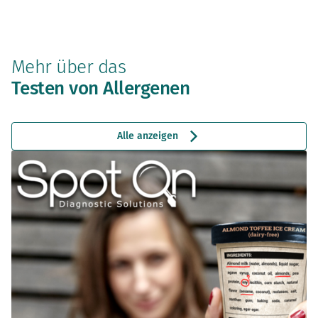
Mehr über das
Testen von Allergenen
Alle anzeigen