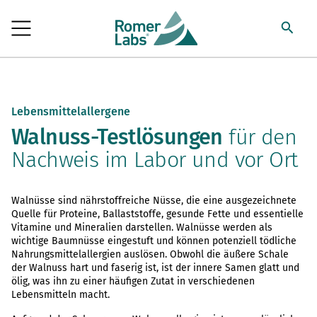
Lebensmittelallergene
Walnuss-Testlösungen
für den
Nachweis im Labor und vor Ort
Walnüsse sind nährstoffreiche Nüsse, die eine ausgezeichnete
Quelle für Proteine, Ballaststoffe, gesunde Fette und essentielle
Vitamine und Mineralien darstellen. Walnüsse werden als
wichtige Baumnüsse eingestuft und können potenziell tödliche
Nahrungsmittelallergien auslösen. Obwohl die äußere Schale
der Walnuss hart und faserig ist, ist der innere Samen glatt und
ölig, was ihn zu einer häufigen Zutat in verschiedenen
Lebensmitteln macht.