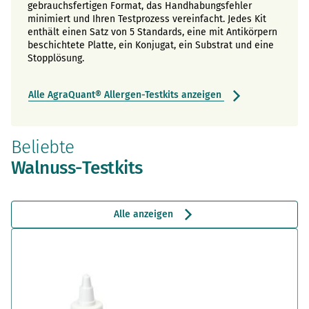
gebrauchsfertigen Format, das Handhabungsfehler
minimiert und Ihren Testprozess vereinfacht. Jedes Kit
enthält einen Satz von 5 Standards, eine mit Antikörpern
beschichtete Platte, ein Konjugat, ein Substrat und eine
Stopplösung.
Alle AgraQuant® Allergen-Testkits anzeigen
Beliebte
Walnuss-Testkits
Alle anzeigen