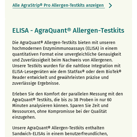
Alle AgraStrip® Pro Allergen-Testkits anzeigen
ELISA - AgraQuant® Allergen-Testkits
Die AgraQuant® Allergen-Testkits bieten mit unseren
hochmodernen Enzymimmunoassays (ELISA) in einem
quantitativen Format eine unvergleichliche Genauigkeit
und Zuverlässigkeit beim Nachweis von Allergenen.
Unsere Testkits wurden für die nahtlose Integration mit
ELISA-Lesegeräten wie dem StatFax® oder dem BioTek®
Reader entwickelt und gewährleisten präzise und
zuverlässige Ergebnisse.
Erleben Sie den Komfort der parallelen Messung mit den
AgraQuant® Testkits, die bis zu 38 Proben in nur 60
Minuten analysieren können. Sparen Sie Zeit und
Ressourcen, ohne Kompromisse bei der Qualität
einzugehen.
Unsere AgraQuant® Allergen-Testkits enthalten
Sandwich-ELISAs in einem benutzerfreundlichen,