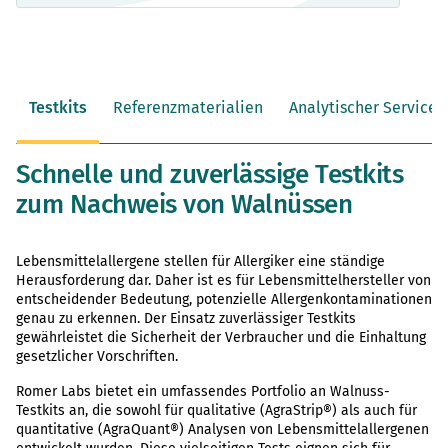
Testkits
Referenzmaterialien
Analytischer Service
Schnelle und zuverlässige Testkits
zum Nachweis von Walnüssen
Lebensmittelallergene stellen für Allergiker eine ständige
Herausforderung dar. Daher ist es für Lebensmittelhersteller von
entscheidender Bedeutung, potenzielle Allergenkontaminationen
genau zu erkennen. Der Einsatz zuverlässiger Testkits
gewährleistet die Sicherheit der Verbraucher und die Einhaltung
gesetzlicher Vorschriften.
Romer Labs bietet ein umfassendes Portfolio an Walnuss-
Testkits an, die sowohl für qualitative (AgraStrip®) als auch für
quantitative (AgraQuant®) Analysen von Lebensmittelallergenen