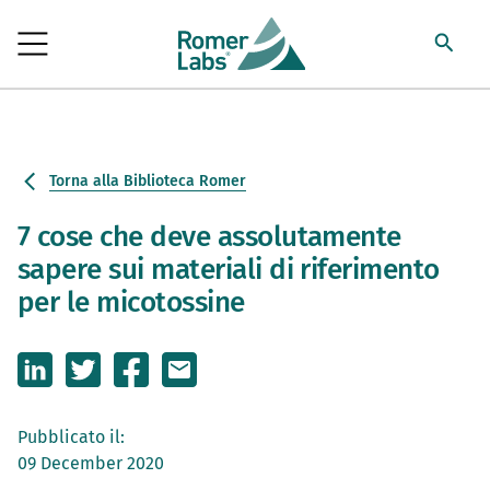
Torna alla Biblioteca Romer
7 cose che deve assolutamente
sapere sui materiali di riferimento
per le micotossine
Pubblicato il:
09 December 2020