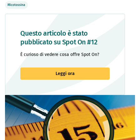
Micotossina
Questo articolo è stato
pubblicato su Spot On #12
È curioso di vedere cosa offre Spot On?
Leggi ora