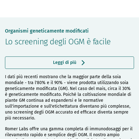
Organismi geneticamente modificati
Lo screening degli OGM è facile
Leggi di più
I dati più recenti mostrano che la maggior parte della soia
mondiale - tra l'80% e il 90% - viene prodotta utilizzando soia
geneticamente modificata (GM). Nel caso del mais, circa il 30%
è geneticamente modificato. Poiché la coltivazione mondiale di
piante GM continua ad espandersi e le normative
sull'importazione e sull'etichettatura diventano più complesse,
uno screening degli OGM accurato ed efficace diventa sempre
più necessario.
Romer Labs offre una gamma completa di immunodosaggi per il
rilevamento rapido e semplice degli OGM. Il nostro ampio