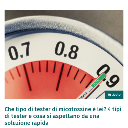
Articolo
Che tipo di tester di micotossine è lei? 4 tipi
di tester e cosa si aspettano da una
soluzione rapida