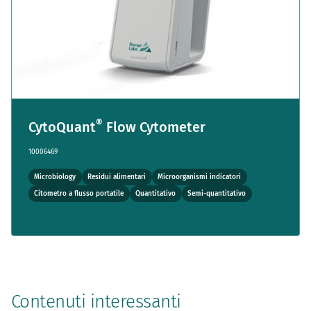
®
CytoQuant
Flow Cytometer
10006469
Microbiology
Residui alimentari
Microorganismi indicatori
Citometro a flusso portatile
Quantitativo
Semi-quantitativo
Contenuti interessanti