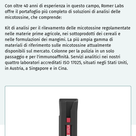
Con oltre 40 anni di esperienza in questo campo, Romer Labs
offre il portafoglio più completo di soluzioni di analisi delle
micotossine, che comprende:
Kit di analisi per il rilevamento delle micotossine regolamentate
nelle materie prime agricole, nei sottoprodotti dei cereali e
nelle formulazioni dei mangimi. La più ampia gamma di
materiali di riferimento sulle micotossine attualmente
disponibili sul mercato. Colonne per la pulizia in un solo
passaggio e per l'immunoaffinità. Servizi analitici nei nostri
quattro laboratori accreditati ISO 17025, situati negli Stati Uniti,
in Austria, a Singapore e in Cina.