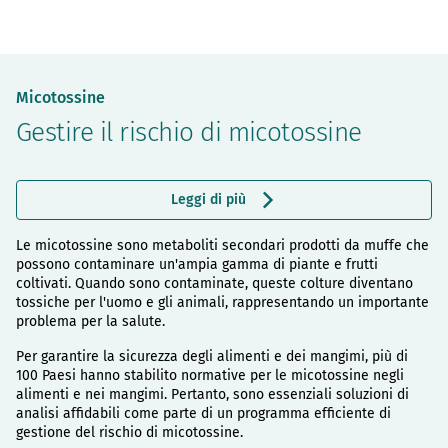
Micotossine
Gestire il rischio di micotossine
Leggi di più
Le micotossine sono metaboliti secondari prodotti da muffe che
possono contaminare un'ampia gamma di piante e frutti
coltivati. Quando sono contaminate, queste colture diventano
tossiche per l'uomo e gli animali, rappresentando un importante
problema per la salute.
Per garantire la sicurezza degli alimenti e dei mangimi, più di
100 Paesi hanno stabilito normative per le micotossine negli
alimenti e nei mangimi. Pertanto, sono essenziali soluzioni di
analisi affidabili come parte di un programma efficiente di
gestione del rischio di micotossine.