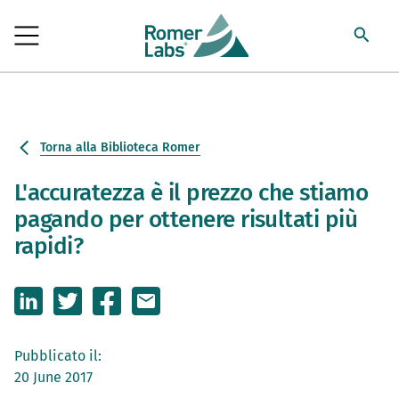
Torna alla Biblioteca Romer
L'accuratezza è il prezzo che stiamo
pagando per ottenere risultati più
rapidi?
Pubblicato il:
20 June 2017