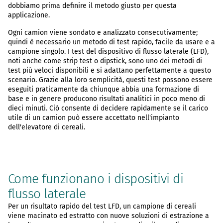
dobbiamo prima definire il metodo giusto per questa
applicazione.
Ogni camion viene sondato e analizzato consecutivamente;
quindi è necessario un metodo di test rapido, facile da usare e a
campione singolo. I test del dispositivo di flusso laterale (LFD),
noti anche come strip test o dipstick, sono uno dei metodi di
test più veloci disponibili e si adattano perfettamente a questo
scenario. Grazie alla loro semplicità, questi test possono essere
eseguiti praticamente da chiunque abbia una formazione di
base e in genere producono risultati analitici in poco meno di
dieci minuti. Ciò consente di decidere rapidamente se il carico
utile di un camion può essere accettato nell'impianto
dell'elevatore di cereali.
Come funzionano i dispositivi di
flusso laterale
Per un risultato rapido del test LFD, un campione di cereali
viene macinato ed estratto con nuove soluzioni di estrazione a