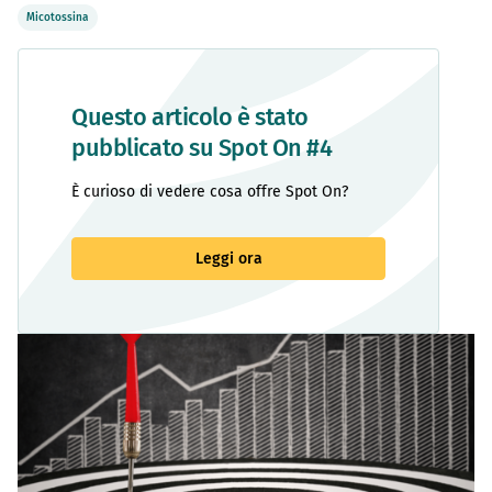
Micotossina
Questo articolo è stato
pubblicato su Spot On #4
È curioso di vedere cosa offre Spot On?
Leggi ora