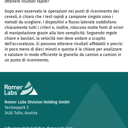
ottenere risultati rapidi?
Dopo aver osservato le operazioni nei punti di ricevimento dei
cereali, è chiaro che i test rapidi a campione singolo sono i
metodi da scegliere. I dispositivi a flusso laterale soddisfano
chiaramente tutti i criteri e, inoltre, riducono molte fonti di errori
di manipolazione grazie alla loro semplicità. Seguendo regole
chiare e basilari, la velocità non deve andare a scapito
dell'accuratezza. Si possono ottenere risultati affidabili e precisi
in poco meno di dieci minuti e questa è la chiave per analizzare
e valutare in modo efficiente la granella da camion a camion in
un punto di ricevimento.
Romer Labs Division Holding GmbH
Technopark 5
3430 Tulln, Austria