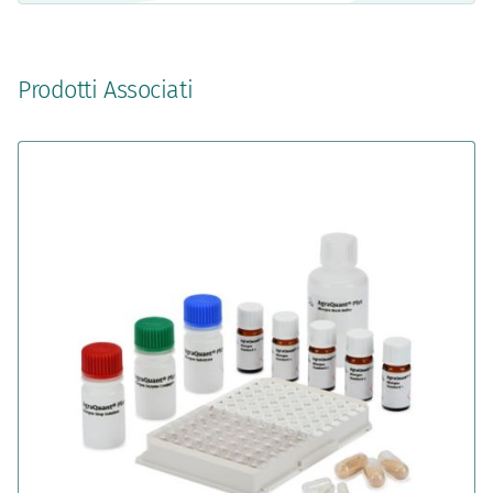
Prodotti Associati