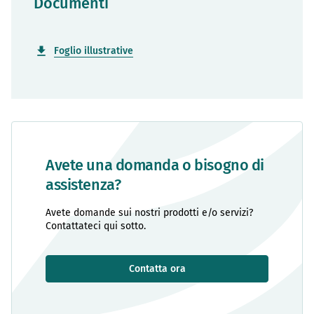
Documenti
Foglio illustrative
Avete una domanda o bisogno di
assistenza?
Avete domande sui nostri prodotti e/o servizi?
Contattateci qui sotto.
Contatta ora