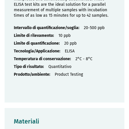
ELISA test kits are the ideal solution for a parallel
measurement of multiple samples with incubation
times of as low as 15 minutes for up to 42 samples.
Proprietà
20-500 ppb
10 ppb
20 ppb
ELISA
2°C - 8°C
Quantitativo
Product Testing
Materiali