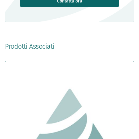
Contatta ora
Prodotti Associati