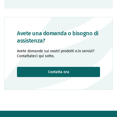
Avete una domanda o bisogno di
assistenza?
Avete domande sui nostri prodotti e/o servizi?
Contattateci qui sotto.
Contatta ora