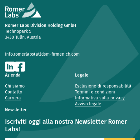
Romer Labs Division Holding GmbH
Technopark 5
3430 Tulln, Austria
info.romerlabs(at)dsm-firmenich.com
Azienda
Legale
Chi siamo
Esclusione di responsabilità
Contatto
Termini e condizioni
Carriera
Informativa sulla privacy
Avviso legale
Newsletter
Iscriviti oggi alla nostra Newsletter Romer
Labs!