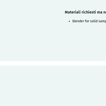
Materiali richiesti ma n
blender for solid sam