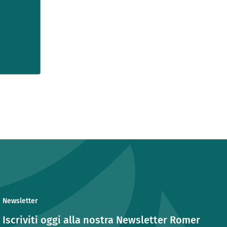
Newsletter
Iscriviti oggi alla nostra Newsletter Romer