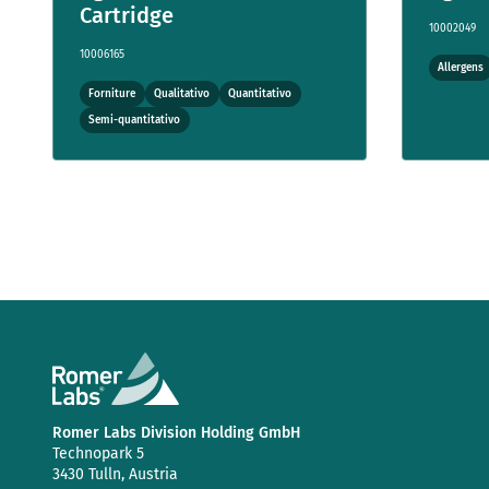
Cartridge
10002049
10006165
Allergens
Forniture
Qualitativo
Quantitativo
Semi-quantitativo
Romer Labs Division Holding GmbH
Technopark 5
3430 Tulln, Austria