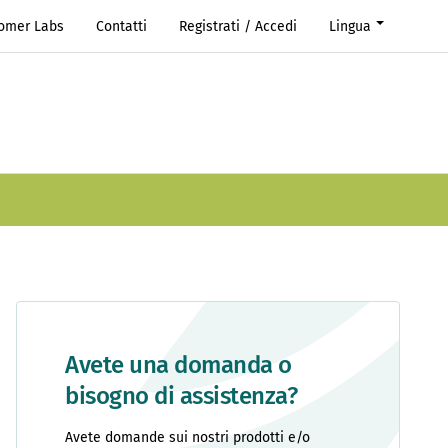
Romer Labs
Contatti
Registrati / Accedi
Lingua
Avete una domanda o
bisogno di assistenza?
Avete domande sui nostri prodotti e/o