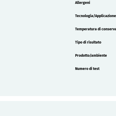
Allergeni
Tecnologia/Applicazione
Temperatura di conserv
Tipo di risultato
Prodotto/ambiente
Numero di test