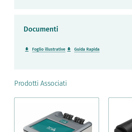
Documenti
Foglio illustrative
Guida Rapida
Prodotti Associati