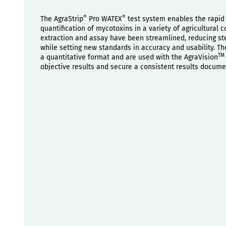
®
®
The AgraStrip
Pro WATEX
test system enables the rapid
quantification of mycotoxins in a variety of agricultural
extraction and assay have been streamlined, reducing s
while setting new standards in accuracy and usability. The
TM
a quantitative format and are used with the AgraVision
objective results and secure a consistent results docume