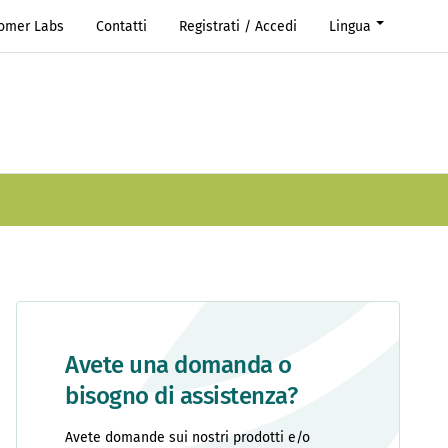
Romer Labs
Contatti
Registrati / Accedi
Lingua
Avete una domanda o
bisogno di assistenza?
Avete domande sui nostri prodotti e/o