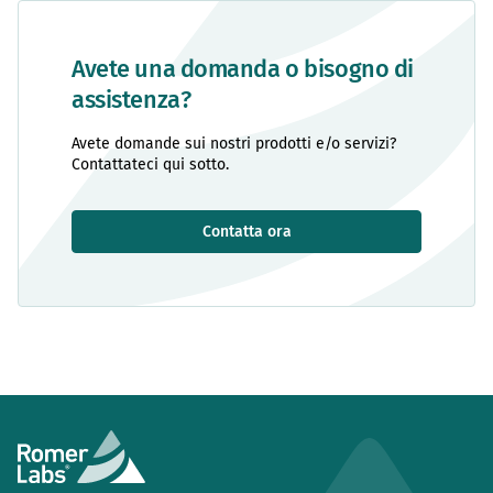
Avete una domanda o bisogno di
assistenza?
Avete domande sui nostri prodotti e/o servizi?
Contattateci qui sotto.
Contatta ora