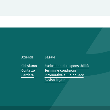
Azienda
Legale
Chi siamo
Esclusione di responsabilità
Contatto
Termini e condizioni
Carriera
Informativa sulla privacy
Avviso legale