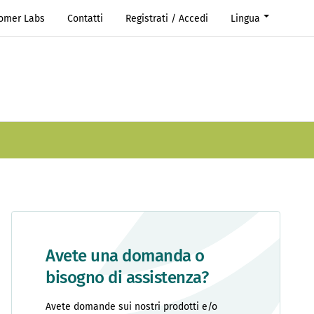
Romer Labs
Contatti
Registrati / Accedi
Lingua
Avete una domanda o
bisogno di assistenza?
Avete domande sui nostri prodotti e/o