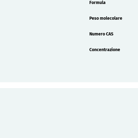
Formula
Peso molecolare
Numero CAS
Concentrazione