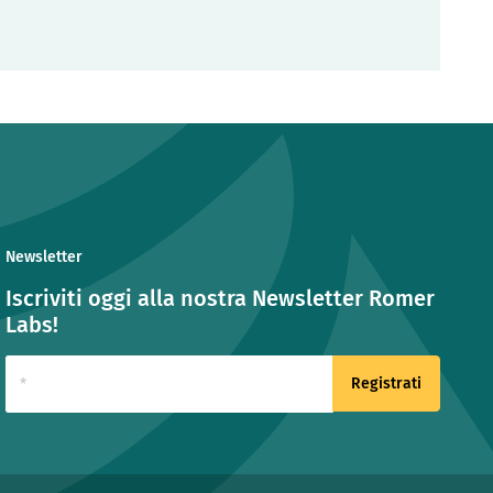
Newsletter
Iscriviti oggi alla nostra Newsletter Romer
Labs!