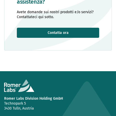
assistenza?
Avete domande sui nostri prodotti e/o servizi?
Contattateci qui sotto.
Contatta ora
Romer Labs Division Holding GmbH
Technopark 5
3430 Tulln, Austria