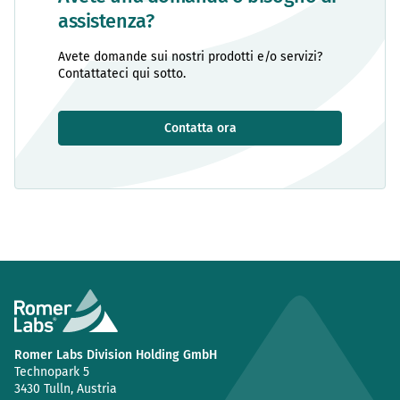
assistenza?
Avete domande sui nostri prodotti e/o servizi?
Contattateci qui sotto.
Contatta ora
Romer Labs Division Holding GmbH
Technopark 5
3430 Tulln, Austria