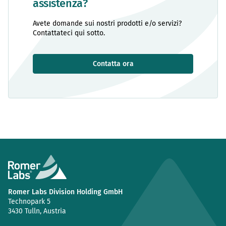
assistenza?
Avete domande sui nostri prodotti e/o servizi?
Contattateci qui sotto.
Contatta ora
Romer Labs Division Holding GmbH
Technopark 5
3430 Tulln, Austria