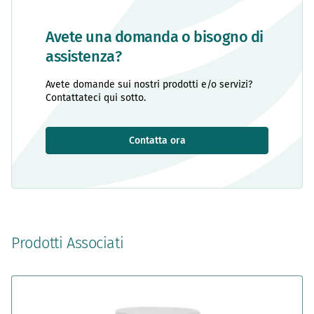
Avete una domanda o bisogno di
assistenza?
Avete domande sui nostri prodotti e/o servizi?
Contattateci qui sotto.
Contatta ora
Prodotti Associati