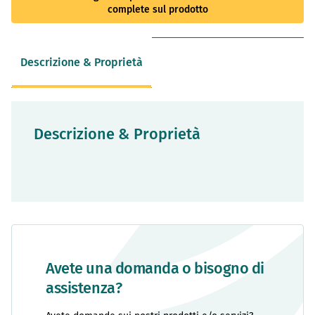
complete sul prodotto
Descrizione & Proprietà
Descrizione & Proprietà
Avete una domanda o bisogno di
assistenza?