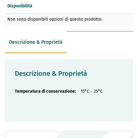
Disponibilità
Elementi
Non sono disponibili opzioni di questo prodotto.
prodotti
raggruppati
Descrizione & Proprietà
Descrizione & Proprietà
Proprietà
15°C - 25°C