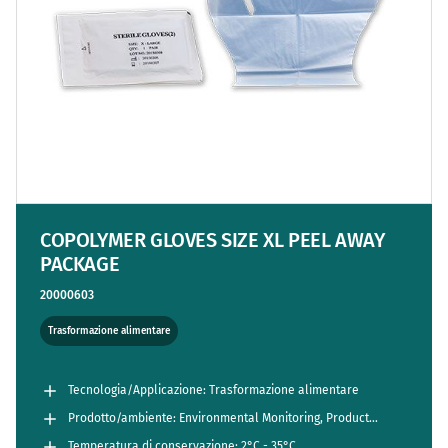
COPOLYMER GLOVES SIZE XL PEEL AWAY
PACKAGE
20000603
Trasformazione alimentare
Tecnologia/Applicazione: Trasformazione alimentare
Prodotto/ambiente: Environmental Monitoring, Product
Testing
Temperatura di conservazione: 2°C - 35°C