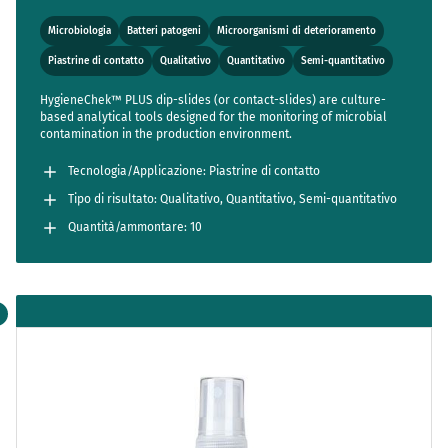
Microbiologia
Batteri patogeni
Microorganismi di deterioramento
Piastrine di contatto
Qualitativo
Quantitativo
Semi-quantitativo
HygieneChek™ PLUS dip-slides (or contact-slides) are culture-
based analytical tools designed for the monitoring of microbial
contamination in the production environment.
Tecnologia/Applicazione: Piastrine di contatto
Tipo di risultato: Qualitativo, Quantitativo, Semi-quantitativo
Quantità/ammontare: 10