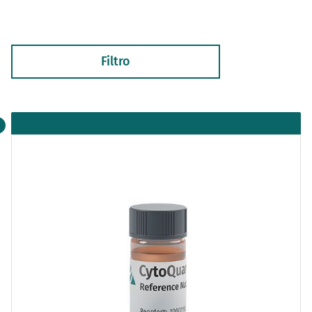
Filtro