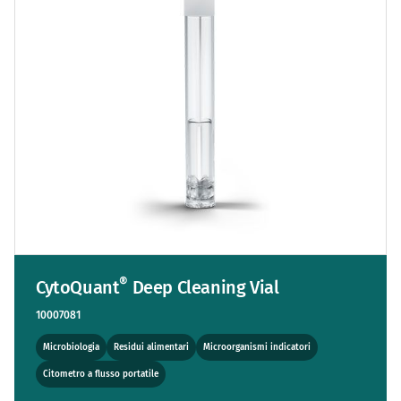
®
CytoQuant
Deep Cleaning Vial
10007081
Microbiologia
Residui alimentari
Microorganismi indicatori
Citometro a flusso portatile