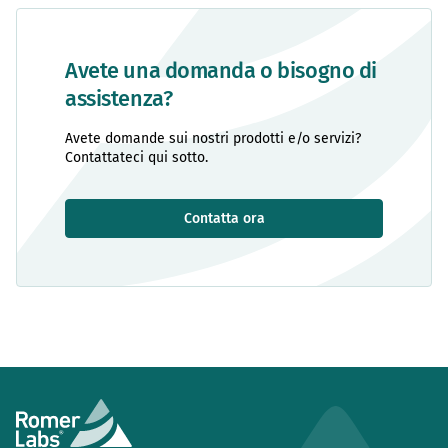
Avete una domanda o bisogno di
assistenza?
Avete domande sui nostri prodotti e/o servizi?
Contattateci qui sotto.
Contatta ora