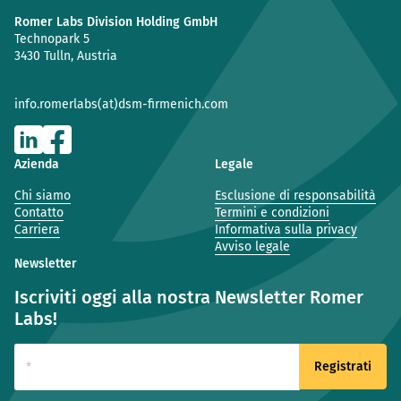
Romer Labs Division Holding GmbH
Technopark 5
3430 Tulln, Austria
info.romerlabs(at)dsm-firmenich.com
Azienda
Legale
Chi siamo
Esclusione di responsabilità
Contatto
Termini e condizioni
Carriera
Informativa sulla privacy
Avviso legale
Newsletter
Iscriviti oggi alla nostra Newsletter Romer
Labs!