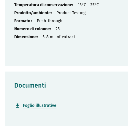
15°C - 25°C
Product Testing
Push-through
25
5-8 mL of extract
Documenti
Foglio illustrative