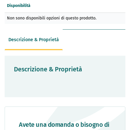
Disponibilità
Elementi
Non sono disponibili opzioni di questo prodotto.
prodotti
raggruppati
Descrizione & Proprietà
Descrizione & Proprietà
Avete una domanda o bisogno di