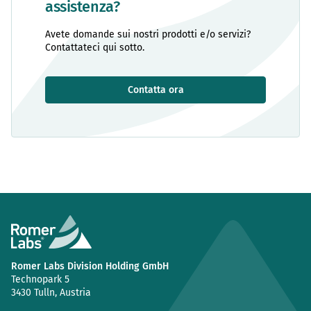
assistenza?
Avete domande sui nostri prodotti e/o servizi?
Contattateci qui sotto.
Contatta ora
Romer Labs Division Holding GmbH
Technopark 5
3430 Tulln, Austria