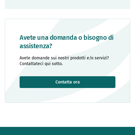
Avete una domanda o bisogno di
assistenza?
Avete domande sui nostri prodotti e/o servizi?
Contattateci qui sotto.
Contatta ora