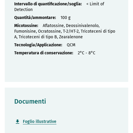
< Limit of
Detection
100 g
Aflatossine, Deossinivalenolo,
Fumonisine, Ocratossine, T-2/HT-2, Tricoteceni di tipo
A, Tricoteceni di tipo B, Zearalenone
QCM
2°C - 8°C
Documenti
Foglio illustrative