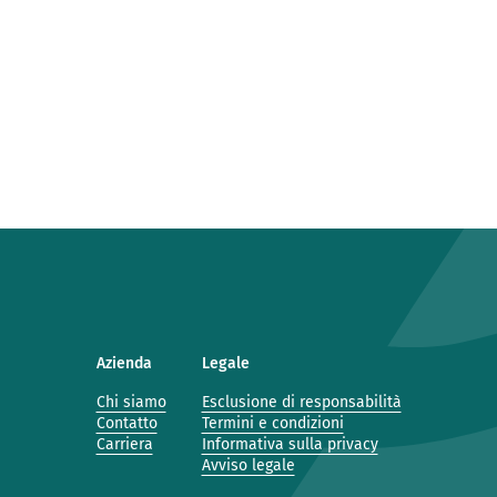
Azienda
Legale
Chi siamo
Esclusione di responsabilità
Contatto
Termini e condizioni
Carriera
Informativa sulla privacy
Avviso legale