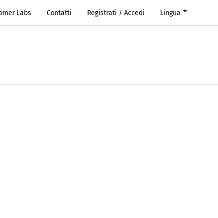
Romer Labs
Contatti
Registrati / Accedi
Lingua