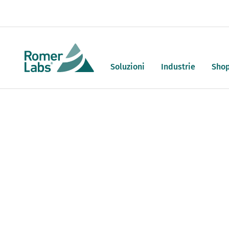
Soluzioni
Industrie
Sho