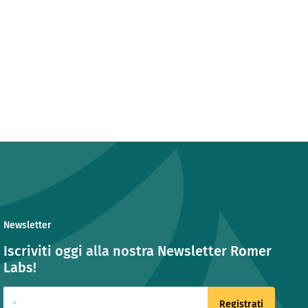
Newsletter
Iscriviti oggi alla nostra Newsletter Romer
Labs!