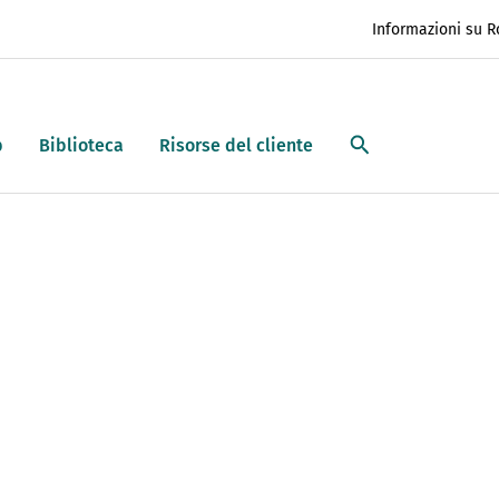
Informazioni su 
p
Biblioteca
Risorse del cliente