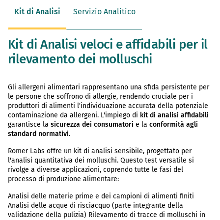
Kit di Analisi
Servizio Analitico
Kit di Analisi veloci e affidabili per il
rilevamento dei molluschi
Gli allergeni alimentari rappresentano una sfida persistente per
le persone che soffrono di allergie, rendendo cruciale per i
produttori di alimenti l'individuazione accurata della potenziale
contaminazione da allergeni. L'impiego di
kit di analisi affidabili
garantisce la
sicurezza dei consumatori
e la
conformità agli
standard normativi.
Romer Labs offre un kit di analisi sensibile, progettato per
l'analisi quantitativa dei molluschi. Questo test versatile si
rivolge a diverse applicazioni, coprendo tutte le fasi del
processo di produzione alimentare:
Analisi delle materie prime e dei campioni di alimenti finiti
Analisi delle acque di risciacquo (parte integrante della
validazione della pulizia) Rilevamento di tracce di molluschi in