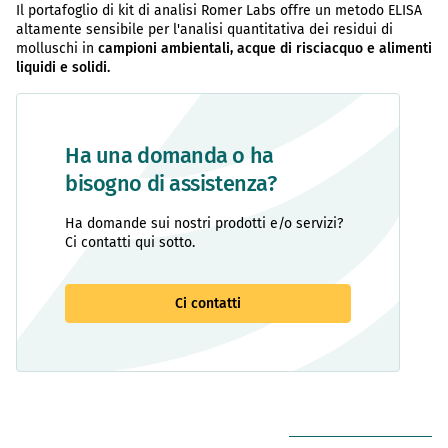
Il portafoglio di kit di analisi Romer Labs offre un metodo ELISA
altamente sensibile per l'analisi quantitativa dei residui di
molluschi in
campioni ambientali, acque di risciacquo e alimenti
liquidi e solidi.
Ha una domanda o ha
bisogno di assistenza?
Ha domande sui nostri prodotti e/o servizi?
Ci contatti qui sotto.
Ci contatti