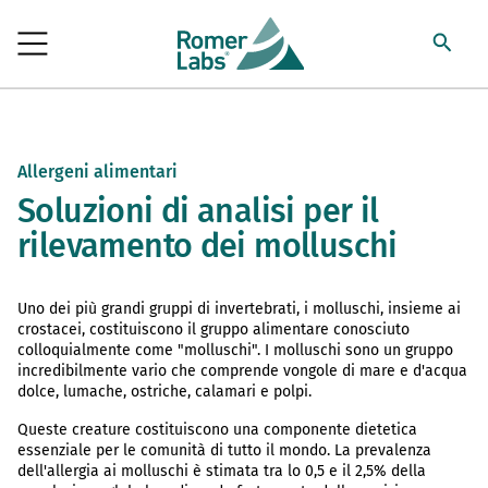
Allergeni alimentari
Soluzioni di analisi per il
rilevamento dei molluschi
Uno dei più grandi gruppi di invertebrati, i molluschi, insieme ai
crostacei, costituiscono il gruppo alimentare conosciuto
colloquialmente come "molluschi". I molluschi sono un gruppo
incredibilmente vario che comprende vongole di mare e d'acqua
dolce, lumache, ostriche, calamari e polpi.
Queste creature costituiscono una componente dietetica
essenziale per le comunità di tutto il mondo. La prevalenza
dell'allergia ai molluschi è stimata tra lo 0,5 e il 2,5% della