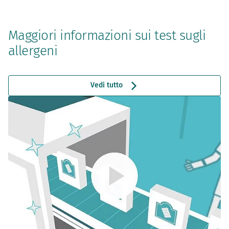
Maggiori informazioni sui test sugli
allergeni
Vedi tutto