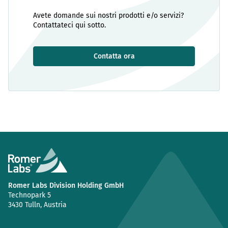
Avete domande sui nostri prodotti e/o servizi?
Contattateci qui sotto.
Contatta ora
Romer Labs Division Holding GmbH
Technopark 5
3430 Tulln, Austria