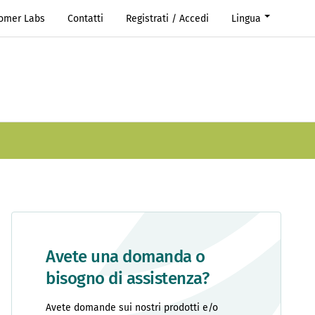
Romer Labs
Contatti
Registrati / Accedi
Lingua
Avete una domanda o
bisogno di assistenza?
Avete domande sui nostri prodotti e/o