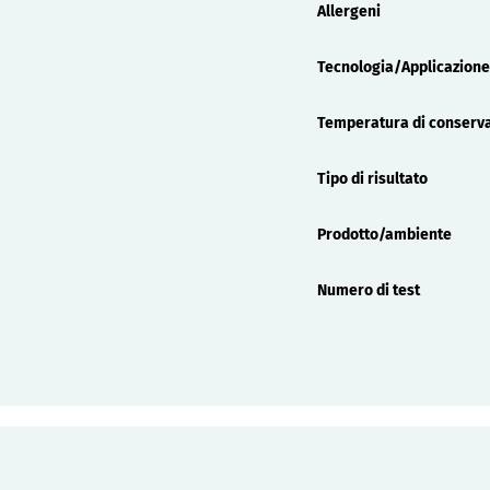
Allergeni
Tecnologia/Applicazione
Temperatura di conserv
Tipo di risultato
Prodotto/ambiente
Numero di test