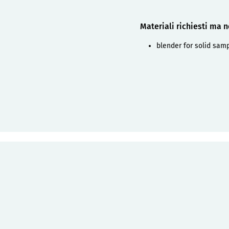
Materiali richiesti ma n
blender for solid sam