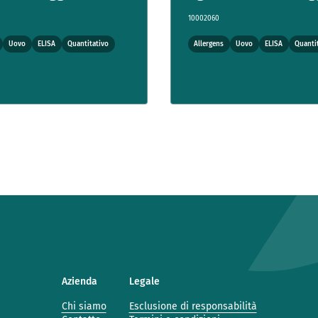
10002060
Uovo
ELISA
Quantitativo
Allergens
Uovo
ELISA
Quanti
Azienda
Legale
Chi siamo
Esclusione di responsabilità