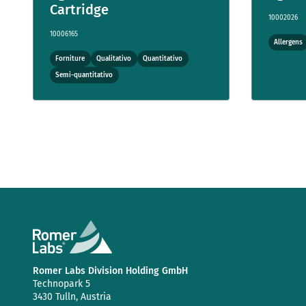
Cartridge
10002026
10006165
Allergens
Forniture
Qualitativo
Quantitativo
Semi-quantitativo
Romer Labs Division Holding GmbH
Technopark 5
3430 Tulln, Austria