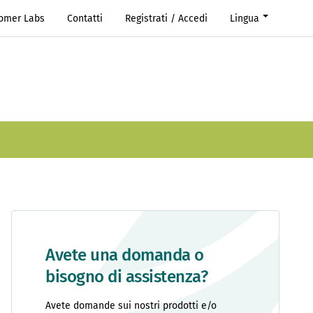
Romer Labs
Contatti
Registrati / Accedi
Lingua
Avete una domanda o
bisogno di assistenza?
Avete domande sui nostri prodotti e/o