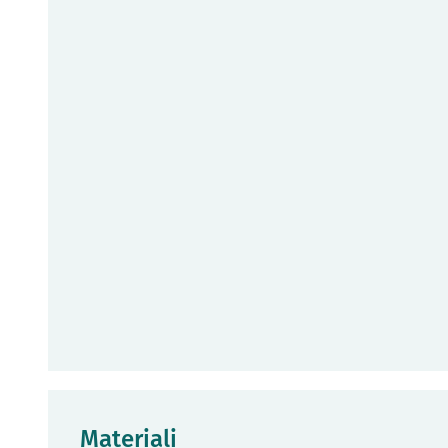
Materiali