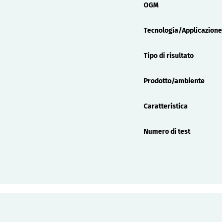
OGM
Tecnologia/Applicazione
Tipo di risultato
Prodotto/ambiente
Caratteristica
Numero di test