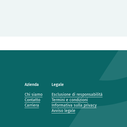
Azienda
Legale
Chi siamo
Esclusione di responsabilità
Contatto
Termini e condizioni
Carriera
Informativa sulla privacy
Avviso legale