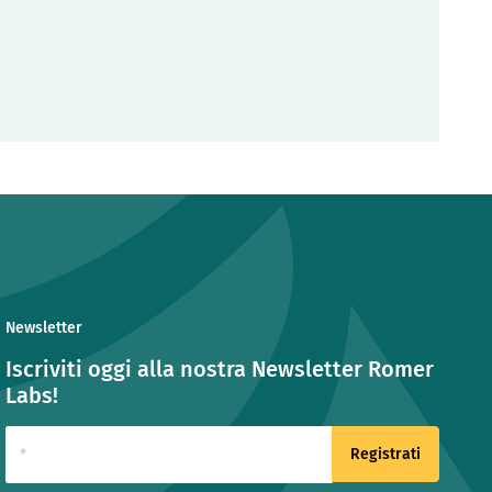
Newsletter
Iscriviti oggi alla nostra Newsletter Romer
Labs!