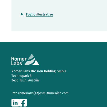
Foglio illustrative
Romer Labs Division Holding GmbH
Technopark 5
3430 Tulln, Austria
info.romerlabs(at)dsm-firmenich.com