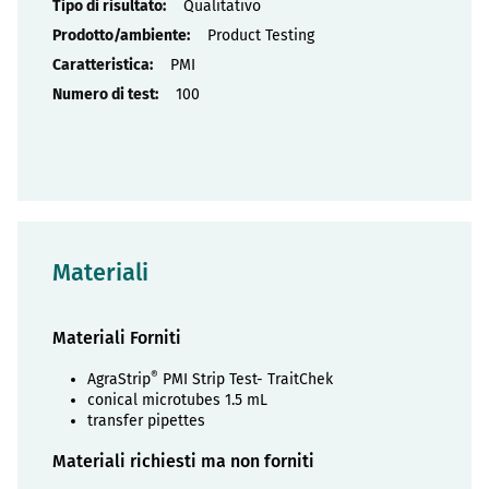
Qualitativo
Product Testing
PMI
100
Materiali
Materiali Forniti
®
AgraStrip
PMI Strip Test- TraitChek
conical microtubes 1.5 mL
transfer pipettes
Materiali richiesti ma non forniti