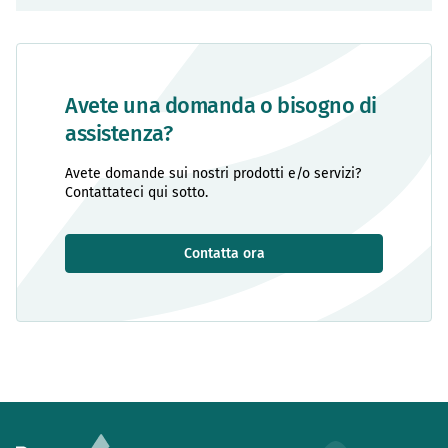
Avete una domanda o bisogno di
assistenza?
Avete domande sui nostri prodotti e/o servizi?
Contattateci qui sotto.
Contatta ora