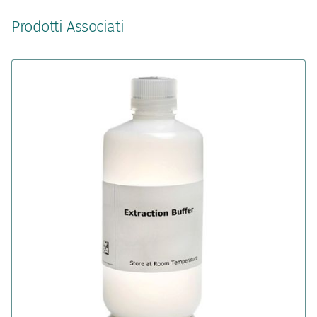
Prodotti Associati