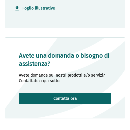
Foglio illustrative
Avete una domanda o bisogno di
assistenza?
Avete domande sui nostri prodotti e/o servizi?
Contattateci qui sotto.
Contatta ora