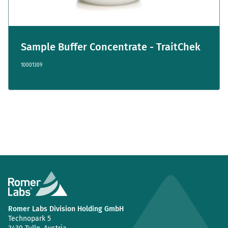
Sample Buffer Concentrate - TraitChek
10001309
Romer Labs Division Holding GmbH
Technopark 5