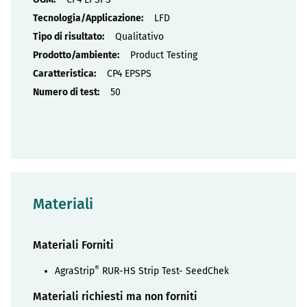
LFD
Qualitativo
Product Testing
CP4 EPSPS
50
Materiali
Materiali Forniti
®
AgraStrip
RUR-HS Strip Test- SeedChek
Materiali richiesti ma non forniti