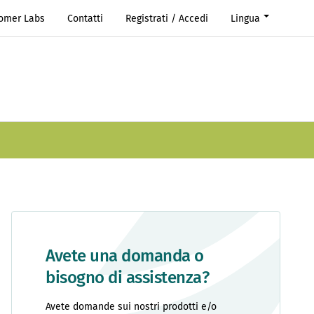
Romer Labs
Contatti
Registrati / Accedi
Lingua
Avete una domanda o
bisogno di assistenza?
Avete domande sui nostri prodotti e/o