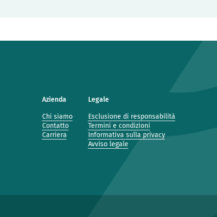
Azienda
Legale
Chi siamo
Esclusione di responsabilità
Contatto
Termini e condizioni
Carriera
Informativa sulla privacy
Avviso legale