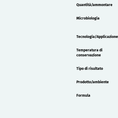
Quantità/ammontare
Microbiologia
Tecnologia/Applicazione
Temperatura di
conservazione
Tipo di risultato
Prodotto/ambiente
Formula