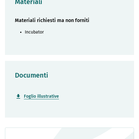
Materiali
Materiali richiesti ma non forniti
Incubator
Documenti
Foglio illustrative