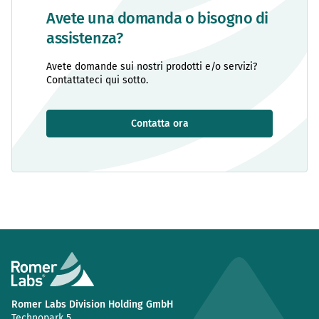
Avete una domanda o bisogno di
assistenza?
Avete domande sui nostri prodotti e/o servizi?
Contattateci qui sotto.
Contatta ora
Romer Labs Division Holding GmbH
Technopark 5