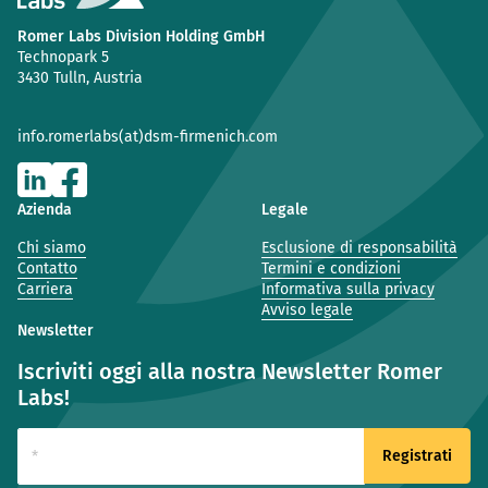
Romer Labs Division Holding GmbH
Technopark 5
3430 Tulln, Austria
info.romerlabs(at)dsm-firmenich.com
Azienda
Legale
Chi siamo
Esclusione di responsabilità
Contatto
Termini e condizioni
Carriera
Informativa sulla privacy
Avviso legale
Newsletter
Iscriviti oggi alla nostra Newsletter Romer
Labs!