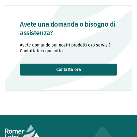
Avete una domanda o bisogno di
assistenza?
Avete domande sui nostri prodotti e/o servizi?
Contattateci qui sotto.
Contatta ora