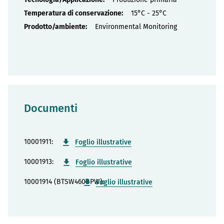
15°C - 25°C
Environmental Monitoring
Documenti
10001911:
Foglio illustrative
10001913:
Foglio illustrative
10001914 (BTSW460BPW):
Foglio illustrative